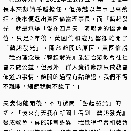
長本來想請孫越擔任，但孫越以年事已高婉
拒，後來便選出黃國倫當理事長，而「藝起發
光」就是承辦「愛在四月天」演唱會的協會單
位，只是2年後，黃國倫和寇乃馨卻離開了
「藝起發光」，關於離開的原因，黃國倫說
「我的理念是『藝起發光』能結合眾教會往社
會去做公益，但另外一群人覺得應該只做教會
佈道的事情，離開的過程有點難過，我們不得
不離開，細節我就不說了。」
夫妻倆離開後，不再過問「藝起發光」的一
切，「後來有天我在新聞上看到『藝起發光』
變成教會，真的非常訝異，我覺得協會和教會