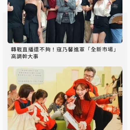
轉戰直播還不夠！寇乃馨進軍「全新市場」
高調幹大事