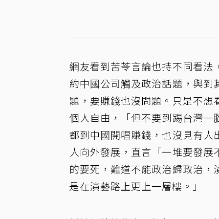
網友看到苦苓言論也持不同看法
約中國公司觸及政治話題，與到
題，要賺錢也沒問題。只是不想
個人自由，「但不要到踢台灣一
都到中國開唱賺錢，也沒見有人
人向外發展，直言「一堆要發展
的要死，難道不能政治歸政治，
是在演藝路上更上一層樓。」