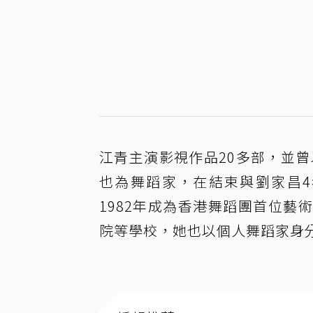
江青主演影視作品20多部，並曾
也為舞蹈家，在結束與劉家昌4
1982年成為香港舞蹈團首位
院等學校，她也以個人舞蹈家身