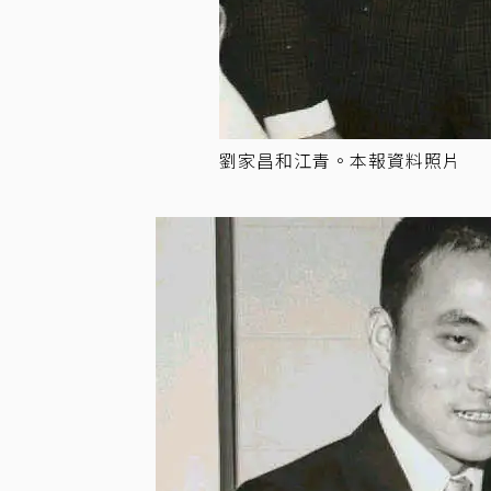
劉家昌和江青。本報資料照片