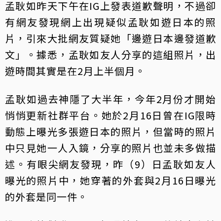
孟耿如昨天下午在IG上發表道歉聲明，不過卻
有網友發現網上出現疑似孟耿如遊日本的照
片，引來大批網友質疑她「邊遊日本邊發道歉
文」。據悉，孟耿如友人分享的這組照片，出
遊時間其實是在2月上半個月。
孟耿如過去神隱了大半年，今年2月份才開始
悄悄更新社群平台。她於2月16日曾在IG限時
動態上曝光多張遊日本的照片，但當時的照片
中只見她一人入鏡，分享的照片也並未多做描
述。有眼尖網友發現，昨（9）日孟耿如友人
曝光的照片中，她穿著的外套與2月16日曝光
的外套是同一件。