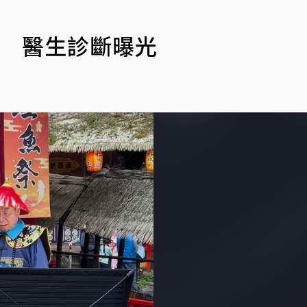
！ 醫生診斷曝光