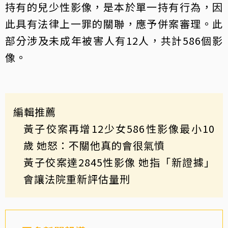
持有的兒少性影像，是本於單一持有行為，因
此具有法律上一罪的關聯，應予併案審理。此
部分涉及未成年被害人有12人，共計586個影
像。
編輯推薦
黃子佼案再增12少女586性影像最小10
歲 她怒：不關他真的會很氣憤
黃子佼案達2845性影像 她指「新證據」
會讓法院重新評估量刑