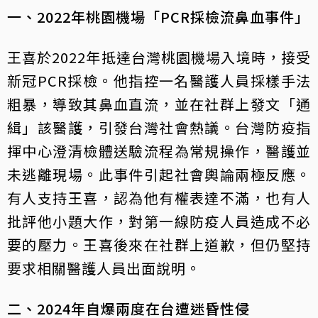
一、2022年桃園機場「PCR採檢流鼻血事件」
王喜於2022年抵達台灣桃園機場入境時，接受
新冠PCR採檢。他指控一名醫護人員採樣手法
粗暴，導致其鼻血直流，並在社群上發文「通
緝」該醫護，引發台灣社會熱議。台灣防疫指
揮中心澄清檢體送驗流程為常規操作，醫護並
未逃離現場。此事件引起社會輿論兩極反應。
有人支持王喜，認為他有權表達不滿，也有人
批評他小題大作，對第一線防疫人員造成不必
要的壓力。王喜後來在社群上道歉，但仍堅持
要求相關醫護人員出面說明。
二、2024年自爆兩度在台遭迷昏性侵