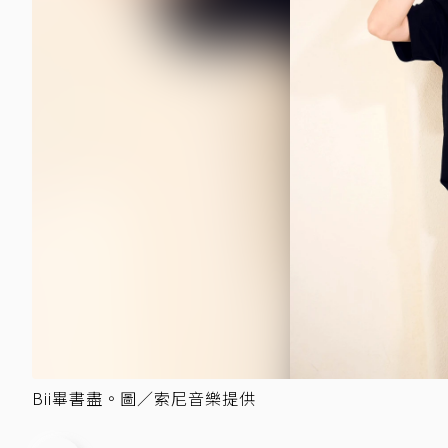
Bii畢書盡。圖／索尼音樂提供