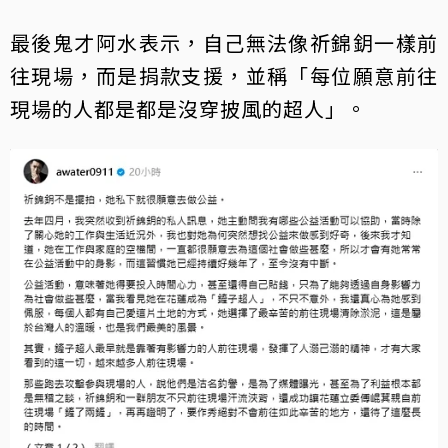
最後鬼才阿水表示，自己無法像祈錦鈅一樣前
往現場，而是捐款支援，並稱「每位願意前往
現場的人都是都是沒穿披風的超人」。