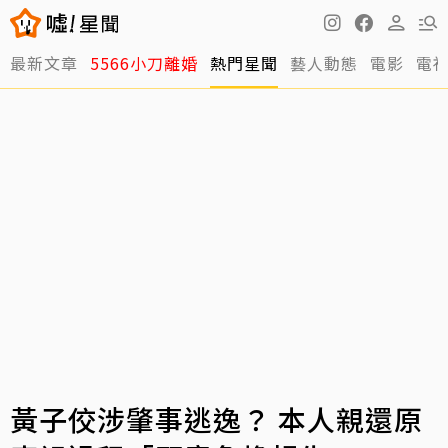
最新文章
5566小刀離婚
熱門星聞
藝人動態
電影
電
黃子佼涉肇事逃逸？ 本人親還原