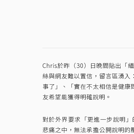
Chris於昨（30）日晚間貼出「
絲與網友難以置信，留言區湧入
事了」、「實在不太相信是健康
友希望能獲得明確說明。
對於外界要求「更進一步說明」的
悲痛之中，無法承擔公開說明的