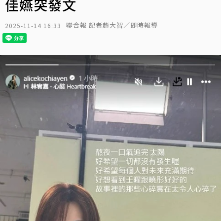
佳嬿突發文
聯合報 記者趙大智／即時報導
2025-11-14 16:33