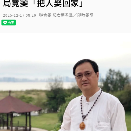
局竟變「把人娶回家」
聯合報 記者葉君遠／即時報導
2025-12-17 08:20