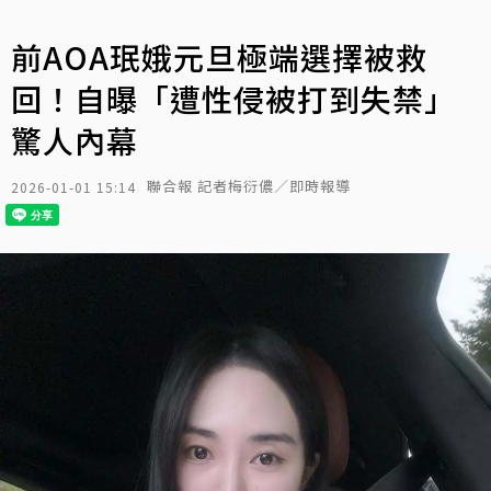
前AOA珉娥元旦極端選擇被救
回！自曝「遭性侵被打到失禁」
驚人內幕
聯合報 記者梅衍儂／即時報導
2026-01-01 15:14