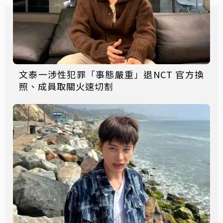
文泰一涉性犯罪「事態嚴重」退NCT 官方換
照、成員取關火速切割