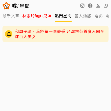
最新文章
林志玲曬帥兒照
熱門星聞
藝人動態
電影
電
和周子瑜、葉舒華一同競爭 台灣林莎首度入圍全
球百大美女