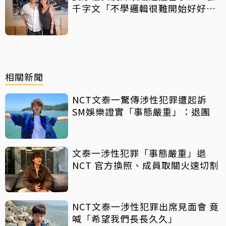
千字文「不學邏輯很難開始好好
活」
相關新聞
NCT文泰一驚傳涉性犯罪遭起訴
SM娛樂證實「事態嚴重」：退團
文泰一涉性犯罪「事態嚴重」退
NCT 官方換照、成員取關火速切割
NCT文泰一涉性犯罪出席見面會 竟
喊「希望我們長長久久」