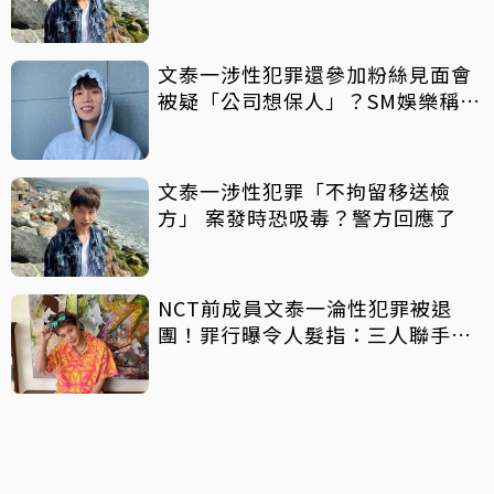
文泰一涉性犯罪還參加粉絲見面會
被疑「公司想保人」？SM娛樂稱8
月中旬才知情
文泰一涉性犯罪「不拘留移送檢
方」 案發時恐吸毒？警方回應了
NCT前成員文泰一淪性犯罪被退
團！罪行曝令人髮指：三人聯手撿
屍