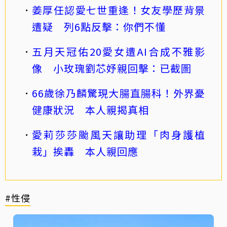
姜厚任認愛七世重逢！女友學歷背景
遭疑 列6點反擊：你們不懂
五月天冠佑20愛女遭AI合成不雅影
像 小玫瑰劉芯妤親回擊：已截圖
66歲徐乃麟驚現大腸直腸科！外界憂
健康狀況 本人親揭真相
愛莉莎莎颱風天讓助理「肉身護植
栽」挨轟 本人親回應
#性侵