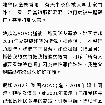
她舉家搬去首爾，有天半夜卻被人叫出家門
外，一看，是當初那群混混，她再度被集體毆
打，甚至打到失禁。
她成為AOA出道後，遭受隊友霸凌，她回憶起
2014年父親臨終時的情況，揭露道：「在整理
頭髮時，我流下了眼淚，那位姐姐（指團員）
抓著我的衣領把我拖進衣帽間，呵斥『所有人
都要看妳臉色嗎』因為害怕那位姊姊，我連父
親臨終都沒辦法好好守護。」
珉娥2012年隨團AOA出道，2019年退出團
體，轉型為演員，她2021年表示自己遭受隊長
智珉長達10多年的霸凌，引發爭議，智珉也因