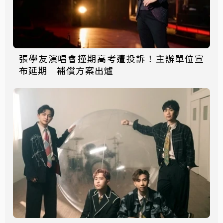
張學友演唱會撞期高考遭投訴！主辦單位宣
布延期 補償方案出爐