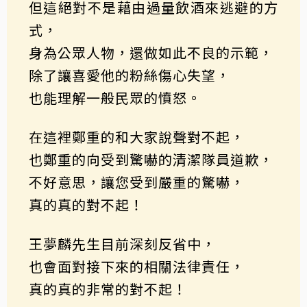
但這絕對不是藉由過量飲酒來逃避的方
式，
身為公眾人物，還做如此不良的示範，
除了讓喜愛他的粉絲傷心失望，
也能理解一般民眾的憤怒。
在這裡鄭重的和大家說聲對不起，
也鄭重的向受到驚嚇的清潔隊員道歉，
不好意思，讓您受到嚴重的驚嚇，
真的真的對不起！
王夢麟先生目前深刻反省中，
也會面對接下來的相關法律責任，
真的真的非常的對不起！