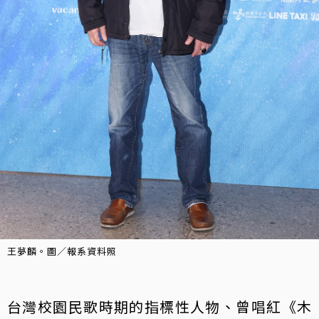
王夢麟。圖／報系資料照
台灣校園民歌時期的指標性人物、曾唱紅《木