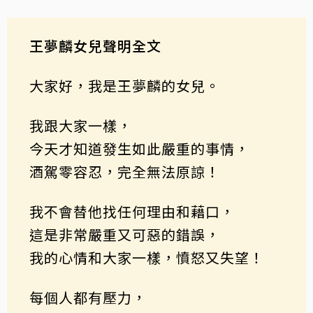
王夢麟女兒聲明全文
大家好，我是王夢麟的女兒。
我跟大家一樣，
今天才知道發生如此嚴重的事情，
酒駕零容忍，完全無法原諒！
我不會替他找任何理由和藉口，
這是非常嚴重又可惡的錯誤，
我的心情和大家一樣，憤怒又失望！
每個人都有壓力，