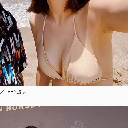
TVBS提供