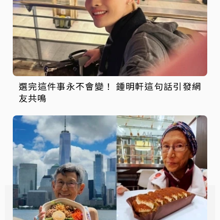
選完這件事永不會變！ 鍾明軒這句話引發網
友共鳴