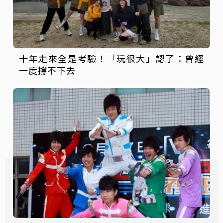
十年走來全是考驗！「玩很大」認了：曾經
一度撐不下去