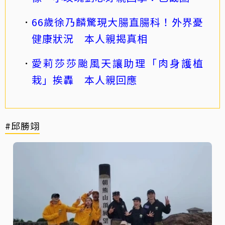
66歲徐乃麟驚現大腸直腸科！外界憂
健康狀況 本人親揭真相
愛莉莎莎颱風天讓助理「肉身護植
栽」挨轟 本人親回應
#邱勝翊