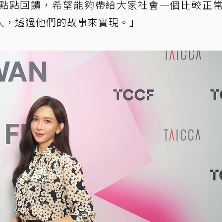
點點回饋，希望能夠帶給大家社會一個比較正
人，透過他們的故事來實現。」