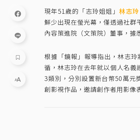
現年51歲的「志玲姐姐」
林志玲
鮮少出現在螢光幕，僅透過社群
內容策進院（文策院）董事，據
根據「鏡報」報導指出，林志玲
循，林志玲在去年就以個人名義
3類別，分別設置新台幣50萬元
創影視作品，邀請創作者用影像