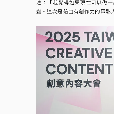
法：「我覺得如果現在可以做一
變。這次是藉由有創作力的電影