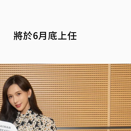
」 將於6月底上任