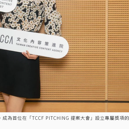
首位在「TCCF PITCHING 提案大會」設立專屬獎項