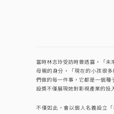
當時林志玲受訪時曾透露，「未
母親的身分，「現在的小孩很多
們做的每一件事，它都是一個種
設獎不僅展現她對影視產業的投
不僅如此，會以個人名義設立「