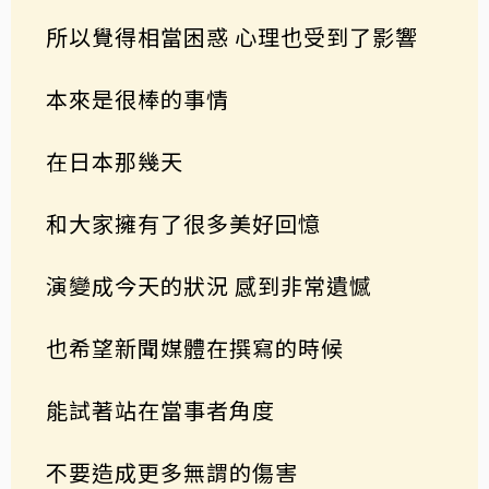
所以覺得相當困惑 心理也受到了影響
本來是很棒的事情
在日本那幾天
和大家擁有了很多美好回憶
演變成今天的狀況 感到非常遺憾
也希望新聞媒體在撰寫的時候
能試著站在當事者角度
不要造成更多無謂的傷害