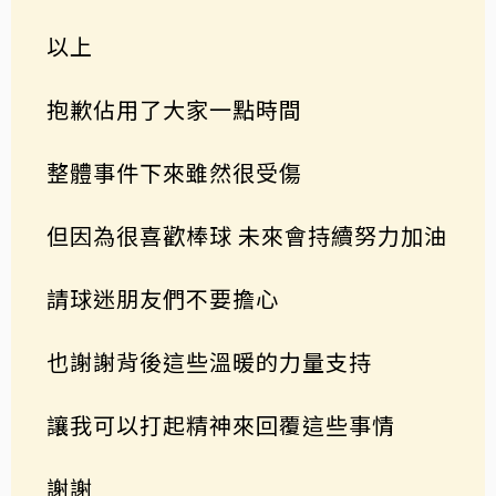
以上
抱歉佔用了大家一點時間
整體事件下來雖然很受傷
但因為很喜歡棒球 未來會持續努力加油
請球迷朋友們不要擔心
也謝謝背後這些溫暖的力量支持
讓我可以打起精神來回覆這些事情
謝謝