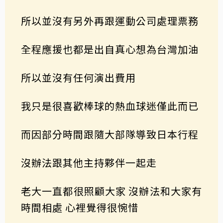
所以並沒有另外再跟運動公司處理票務
全程應援也都是出自真心想為台灣加油
所以並沒有任何演出費用
我只是很喜歡棒球的熱血球迷僅此而已
而因部分時間跟隨大部隊導致日本行程
沒辦法跟其他主持夥伴一起走
老大一直都很照顧大家 沒辦法和大家有
時間相處 心裡覺得很惋惜