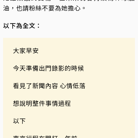
油，也請粉絲不要為她擔心。
以下為全文：
大家早安
今天準備出門錄影的時候
看見了新聞內容 心情低落
想說明整件事情過程
以下