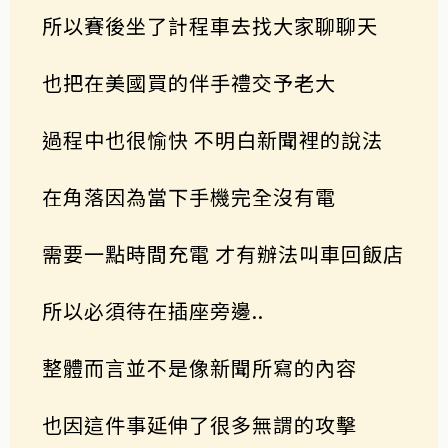
所以賽後坐了計程車去找大家聊聊天
也把在美國買的伴手禮交予老大
過程中也很愉快 不明白新聞裡的說法
在角落因為當下手機完全沒有電
需要一點時間充電 才有辦法叫車回飯店
所以必須待在插座旁邊..
整體而言並不是像新聞所寫的內容
也因這件事延伸了很多無謂的攻擊