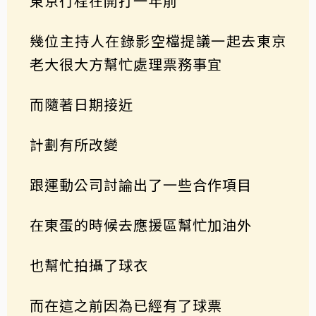
東京行程在開打一年前
幾位主持人在錄影空檔提議一起去東京
老大很大方幫忙處理票務事宜
而隨著日期接近
計劃有所改變
跟運動公司討論出了一些合作項目
在東蛋的時候去應援區幫忙加油外
也幫忙拍攝了球衣
而在這之前因為已經有了球票