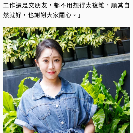
工作還是交朋友，都不用想得太複雜，順其自
然就好，也謝謝大家關心。」