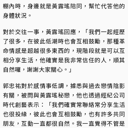
棚內時，身邊就是黃露瑤陪同，幫忙代答他的
身體狀況。
對於交往一事，黃露瑤回應，「我們一起經歷
了很多，在彼此低潮時也會互相鼓勵，那種革
命情感是超越很多東西的，現階段就是可以互
相分享生活，他確實是我非常信任的人，順其
自然囉，謝謝大家關心。」
郭忠祐對於感情事低調，據悉與過去戀情陰影
有關，被問與黃露瑤秘戀，他也透過經紀公司
時代創藝表示：「我們確實常聯絡常分享生活
也很投緣，彼此也會互相鼓勵，也有許多共同
朋友，互動一直都很自然。我一直覺得不管是