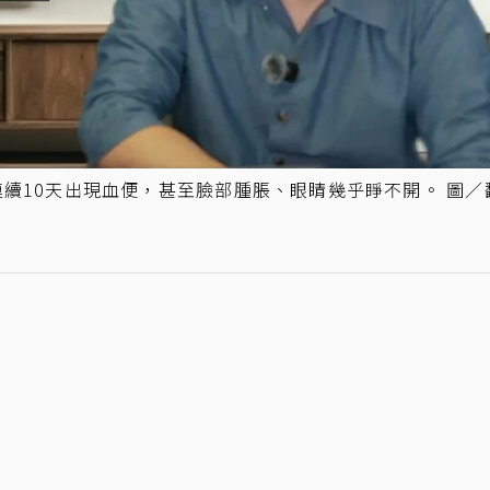
續10天出現血便，甚至臉部腫脹、眼睛幾乎睜不開。 圖／