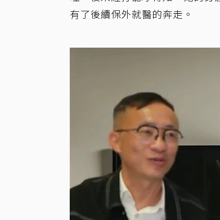
有了後續保外就醫的奔走。