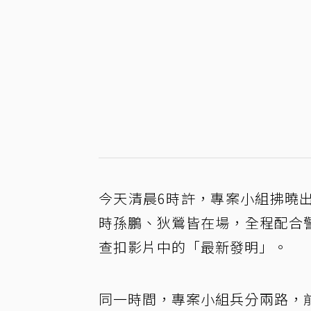
今天清晨6時許，專案小組拂曉
時孫鵬、狄鶯皆在場，全程配合
查扣影片中的「最新發明」。
同一時間，專案小組兵分兩路，