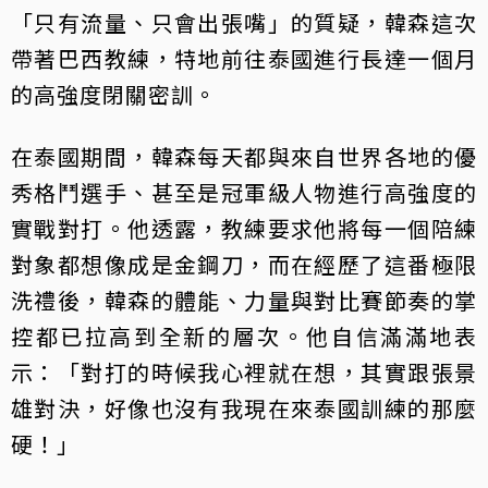
「只有流量、只會出張嘴」的質疑，韓森這次
帶著巴西教練，特地前往泰國進行長達一個月
的高強度閉關密訓。
在泰國期間，韓森每天都與來自世界各地的優
秀格鬥選手、甚至是冠軍級人物進行高強度的
實戰對打。他透露，教練要求他將每一個陪練
對象都想像成是金鋼刀，而在經歷了這番極限
洗禮後，韓森的體能、力量與對比賽節奏的掌
控都已拉高到全新的層次。他自信滿滿地表
示：「對打的時候我心裡就在想，其實跟張景
雄對決，好像也沒有我現在來泰國訓練的那麼
硬！」