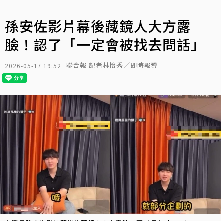
孫安佐影片幕後藏鏡人大方露
臉！認了「一定會被找去問話」
聯合報 記者林怡秀／即時報導
2026-05-17 19:52