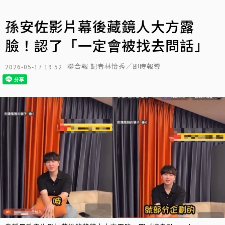
孫安佐影片幕後藏鏡人大方露
臉！認了「一定會被找去問話」
聯合報 記者林怡秀／即時報導
2026-05-17 19:52