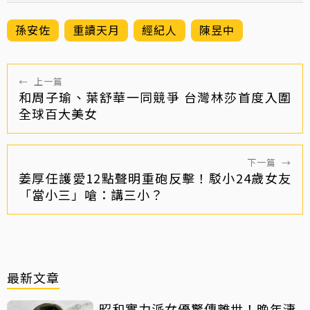
孫安佐
重讀天月
經紀人
陳昱中
←
上一篇
和周子瑜、葉舒華一同競爭 台灣林莎首度入圍
全球百大美女
下一篇
→
姜厚任護愛12點聲明重砲反擊！駁小24歲女友
「當小三」嗆：講三小？
最新文章
昭和實力派女優驚傳離世！晚年淒