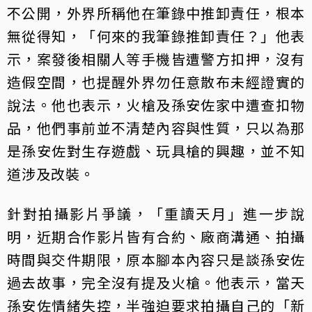
不公開，外界所稱他在筆錄中推卸責任，根本
無從得知，「何來的我筆錄推卸責任？」他表
示，案發後相關人等手機皆遭警方扣押，沒有
造假空間，也提醒外界勿任意散布未經證實的
說法。他也表示，火槍及孫安佐家中遭查扣物
品，他們事前並不清楚內容與性質，只以為那
是孫安佐對生存遊戲、玩具槍的興趣，並不知
道涉及改裝。
針對拍攝影片爭議，「重讀天月」進一步說
明，近期合作影片皆有合約、廠商溝通、拍攝
時間與交件期限，原本腳本內容只是談孫安佐
過去故事，完全沒有提及火槍。他表示，當天
孫安佐情緒失控，半強迫要求拍攝自己的「新