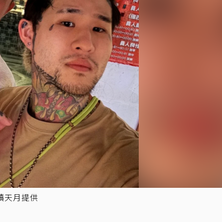
讀天月提供