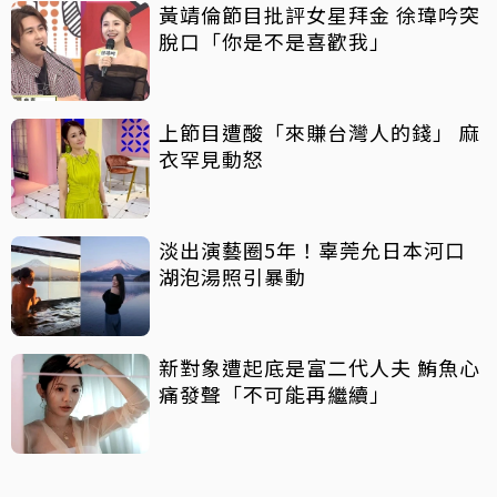
黃靖倫節目批評女星拜金 徐瑋吟突
脫口「你是不是喜歡我」
上節目遭酸「來賺台灣人的錢」 麻
衣罕見動怒
淡出演藝圈5年！辜莞允日本河口
湖泡湯照引暴動
新對象遭起底是富二代人夫 鮪魚心
痛發聲「不可能再繼續」