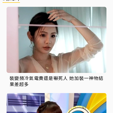
裝變頻冷氣電費還是嚇死人 她加裝一神物結
果差超多