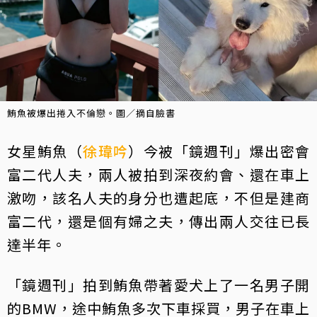
鮪魚被爆出捲入不倫戀。圖／摘自臉書
女星鮪魚（
徐瑋吟
）今被「鏡週刊」爆出密會
富二代人夫，兩人被拍到深夜約會、還在車上
激吻，該名人夫的身分也遭起底，不但是建商
富二代，還是個有婦之夫，傳出兩人交往已長
達半年。
「鏡週刊」拍到鮪魚帶著愛犬上了一名男子開
的BMW，途中鮪魚多次下車採買，男子在車上