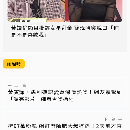
黃靖倫節目批評女星拜金 徐瑋吟突脫口「你
是不是喜歡我」
徐瑋吟
←
上一篇
黃寅燁、惠利確認愛意深情熱吻！網友震驚到
「調亮影片」細看舌吻過程
下一篇
→
擁97萬粉絲 網紅廚師肥大叔猝逝！2天前才直