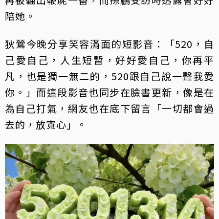
陪她。
狄鶯今晚分享笑容滿面的短影音：「520，自
己愛自己，人生短暫，好好愛自己，你再平
凡，也是獨一無二的，520跟自己說一聲我愛
你。」而這段影音也同步在臉書更新，像是在
為自己打氣，網友也在底下留言「一切都會過
去的，放寬心」。