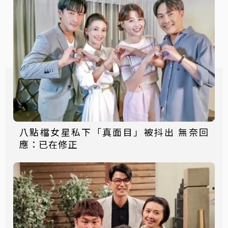
八點檔女星私下「真面目」被抖出 無奈回
應：已在修正