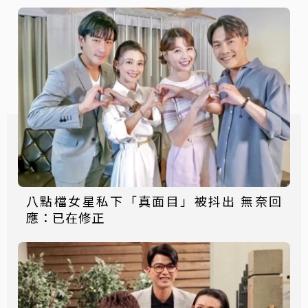
八點檔女星私下「真面目」被抖出 無奈回
應：已在修正