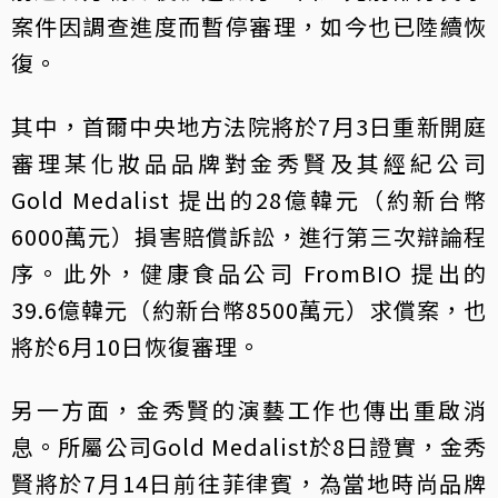
案件因調查進度而暫停審理，如今也已陸續恢
復。
其中，首爾中央地方法院將於7月3日重新開庭
審理某化妝品品牌對金秀賢及其經紀公司
Gold Medalist⁠ 提出的28億韓元（約新台幣
6000萬元）損害賠償訴訟，進行第三次辯論程
序。此外，健康食品公司 FromBIO⁠ 提出的
39.6億韓元（約新台幣8500萬元）求償案，也
將於6月10日恢復審理。
另一方面，金秀賢的演藝工作也傳出重啟消
息。所屬公司Gold Medalist於8日證實，金秀
賢將於7月14日前往菲律賓，為當地時尚品牌