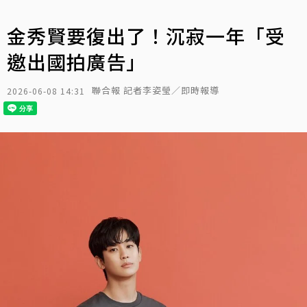
金秀賢要復出了！沉寂一年「受
邀出國拍廣告」
聯合報 記者李姿瑩／即時報導
2026-06-08 14:31