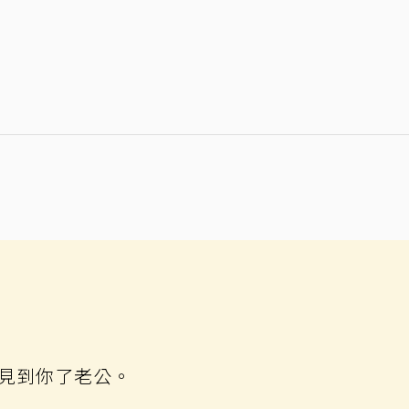
見到你了老公。