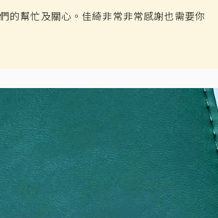
們的幫忙及關心。佳綺非常非常感謝也需要你