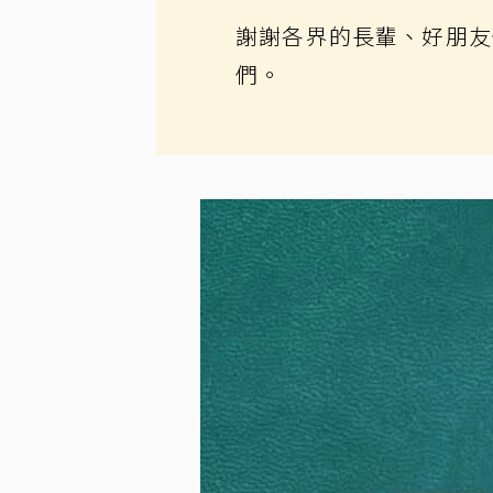
謝謝各界的長輩、好朋友
們。