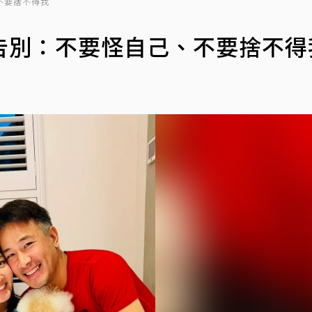
不要捨不得我
告別：不要怪自己、不要捨不得