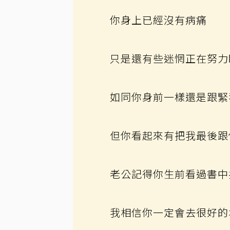
你身上已經沒有病痛
只是還有些迷惘正在努力
如同你身前一樣還是跟緊
但你看起來有把我最後跟
老公記得你生前看過書中
我相信你一定會去很好的