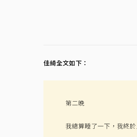
佳綺全文如下：
第二晚
我總算睡了一下，我終於