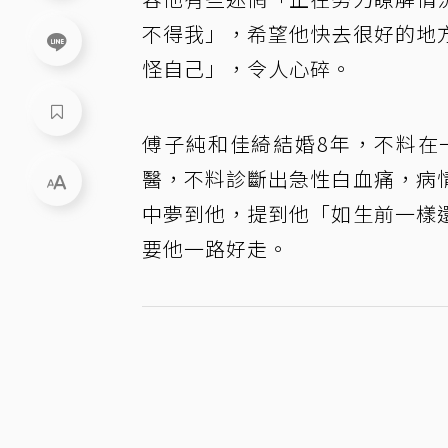
不得我」，希望他快去很好的地
怪自己」，令人心碎。
傅子純和佳綺結婚8年，不料在
醫，不料診斷出急性白血痛，病
中夢到他，提到他「如生前一樣
要他一路好走。