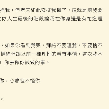
捨我，但老天如此安排我懂了，這就是讓我要
在你人生最後的階段讓我在你身邊是有祂道理
，如果你看到我哭，拜託不要理我，不要捨不
宣洩情緒但跟以前一樣理性的看待事情，這次我不
）你去做你該做的事。
你，心痛但不怪你
。