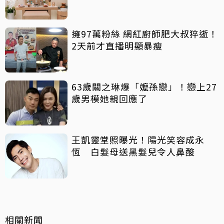
擁97萬粉絲 網紅廚師肥大叔猝逝！
2天前才直播明顯暴瘦
63歲關之琳爆「嬤孫戀」！戀上27
歲男模她親回應了
王凱靈堂照曝光！陽光笑容成永
恆 白髮母送黑髮兒令人鼻酸
相關新聞