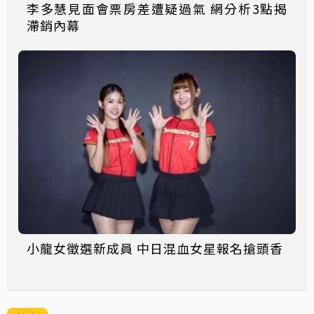
李多慧見面會票房差遭疑過氣 網分析3點揭
滯銷內幕
小龍女徵選新成員 中日混血女星報名搶頭香