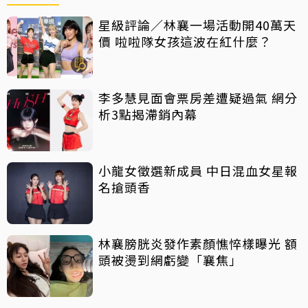
星級評論／林襄一場活動開40萬天
價 啦啦隊女孩這波在紅什麼？
李多慧見面會票房差遭疑過氣 網分
析3點揭滯銷內幕
小龍女徵選新成員 中日混血女星報
名搶頭香
林襄膀胱炎發作素顏憔悴樣曝光 額
頭被燙到網虧變「襄焦」