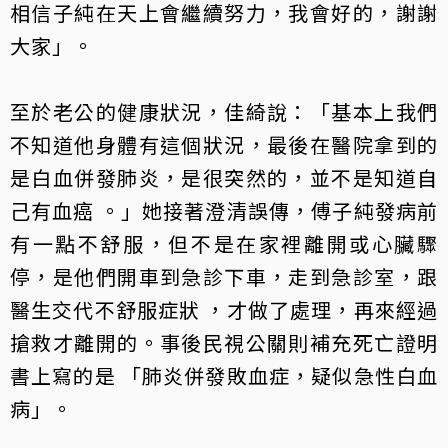
相信子純在天上會繼續努力，我會好的，謝謝
大家」。
至於老公的健康狀況，佳綺說：「基本上我們
不知道他身體有這個狀況，最後在醫院拿到的
是白血併發肺炎，是很突然的，並不是知道自
己有血癌 。」她接著澄清誤傳，傅子純發病前
有一點不舒服，但不是在家裡離開或心臟驟
停，是他們開車到急診下車，走到急診室，跟
醫生交代不舒服症狀 ，才做了處理，再來經過
搶救才離開的。事後民視公關則補充死亡證明
書上寫的是 「肺炎併發敗血症，疑似急性白血
病」。