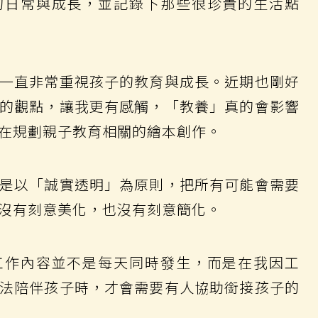
的日常與成長，並記錄下那些很珍貴的生活點
一直非常重視孩子的教育與成長。近期也剛好
的觀點，讓我更有感觸，「教養」真的會影響
在規劃親子教育相關的繪本創作。
是以「誠實透明」為原則，把所有可能會需要
沒有刻意美化，也沒有刻意簡化。
工作內容並不是每天同時發生，而是在我因工
法陪伴孩子時，才會需要有人協助銜接孩子的