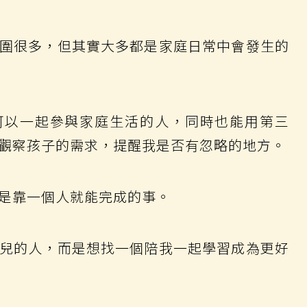
圍很多，但其實大多都是家庭日常中會發生的
可以一起參與家庭生活的人，同時也能用第三
觀察孩子的需求，提醒我是否有忽略的地方。
是靠一個人就能完成的事。
兒的人，而是想找一個陪我一起學習成為更好