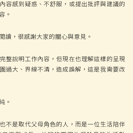
內容感到疑惑、不舒服，或提出批評與建議的
容。
閱讀，很感謝大家的關心與意見。
完整說明工作內容，但現在也理解這樣的呈現
圍過大、界線不清，造成誤解，這是我需要改
純。
也不是取代父母角色的人，而是一位生活陪伴