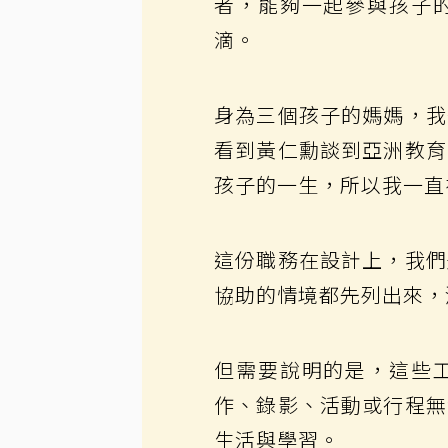
者，能夠一起參與孩子
滴。
身為三個孩子的媽媽，我
看到黃仁勳談到亞洲教育
孩子的一生，所以我一直
這份職務在設計上，我們
協助的情境都先列出來，
但需要說明的是，這些
作、錄影、活動或行程無
生活與學習。