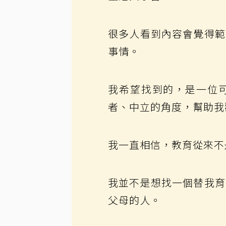
很多人看到內容會覺得範
事情。
我希望找到的，是一位
者、中立的角度，幫助我
我一直相信，教育從來不
我並不是想找一個替我育
父母的人。