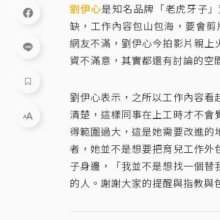
劉伊心
是知名品牌「老虎牙子」
缺，工作內容包山包海，要會剪
網友不滿，劉伊心今拍影片親上
資不滿意，其實都還有討論的空
劉伊心表示，之所以工作內容看
清楚，這樣同事在上工時才不會
得範圍過大，這是她需要改進的
者，她並不是想要把育兒工作外
子身邊，「我並不是想找一個替
的人。謝謝大家的提醒與指教與