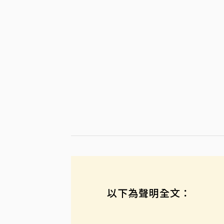
以下為聲明全文：