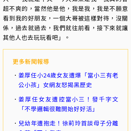
超不爽的，當然他是他，我是我，我是不願意
看到我的好朋友，一個大哥被這樣對待，沒關
係，過去就過去，我們就往前看，接下來就讓
其他人也去玩玩看吧」。
更多新聞報導
姜厚任小24歲女友遭爆「當小三有老
公小孩」女網友怒揭黑歷史
姜厚任女友遭控當小三！發千字文
「不學邏輯很難開始好好活」
兒幼年遭抱走！徐莉玲首談母子分離