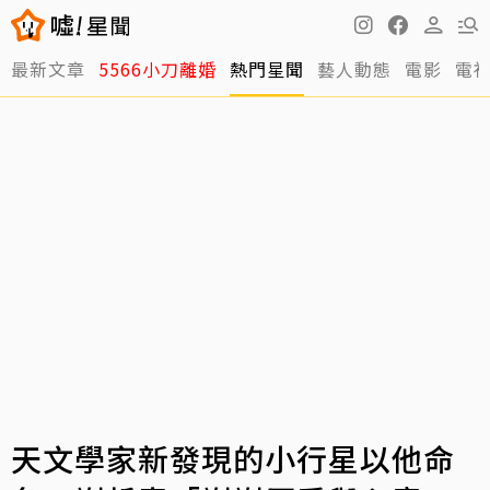
最新文章
5566小刀離婚
熱門星聞
藝人動態
電影
電
天文學家新發現的小行星以他命