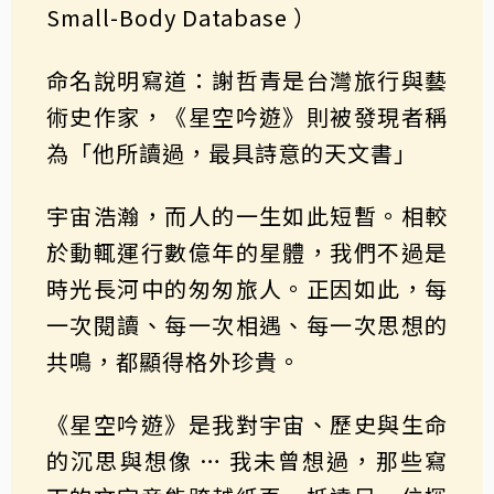
Small-Body Database ）
命名說明寫道：謝哲青是台灣旅行與藝
術史作家，《星空吟遊》則被發現者稱
為「他所讀過，最具詩意的天文書」
宇宙浩瀚，而人的一生如此短暫。相較
於動輒運行數億年的星體，我們不過是
時光長河中的匆匆旅人。正因如此，每
一次閱讀、每一次相遇、每一次思想的
共鳴，都顯得格外珍貴。
《星空吟遊》是我對宇宙、歷史與生命
的沉思與想像 … 我未曾想過，那些寫