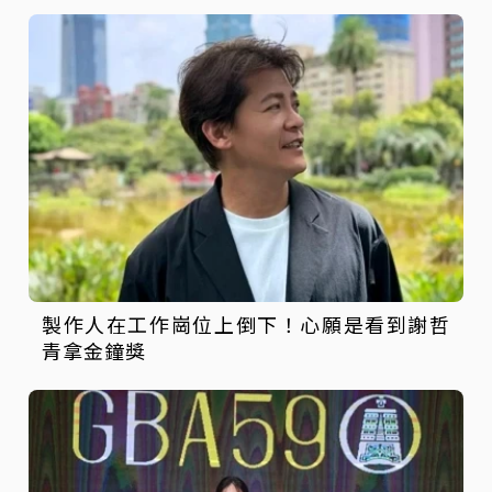
製作人在工作崗位上倒下！心願是看到謝哲
青拿金鐘獎