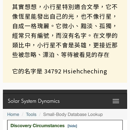
其實想想，小行星特別適合文學，它不
像恆星能發出自己的光，也不像行星，
自成一格瑰麗。它微小、黯淡、孤獨，
經常只有編號，而沒有名字。在文學的
類比中，小行星不會是英雄，更接近那
些被忽略、漂泊、等待被看見的存在
它的名字是 34792 Hsiehcheching