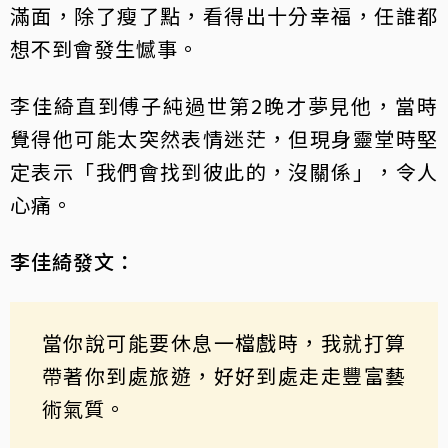
滿面，除了瘦了點，看得出十分幸福，任誰都
想不到會發生憾事。
李佳綺直到傅子純過世第2晚才夢見他，當時
覺得他可能太突然表情迷茫，但現身靈堂時堅
定表示「我們會找到彼此的，沒關係」，令人
心痛。
李佳綺發文：
當你說可能要休息一檔戲時，我就打算
帶著你到處旅遊，好好到處走走豐富藝
術氣質。