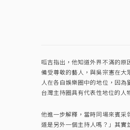
呱吉指出，他知道外界不滿的原
備受尊敬的藝人，與吳宗憲在大
人在各自娛樂圈中的地位，因為
台灣主持圈具有代表性地位的人
他進一步解釋，當時同場來賓采
道是另外一個主持人嗎？」其實