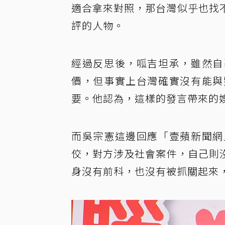
適合拿來對照，那台灣似乎也找
評的人物。
經過反思後，呱吉坦承，雖然自
價，但事實上台灣確實沒有能與
要。他認為，這樣的發言帶來的
而吳宗憲這邊回應「壹蘋新聞網
佼，對方涉及社會案件，自己則
身沒有前科，也沒有被抓關起來，