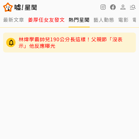
最新文章
姜厚任女友發文
熱門星聞
藝人動態
電影
電
林煒學霸帥兒190公分長這樣！父親節「沒表
示」他反應曝光