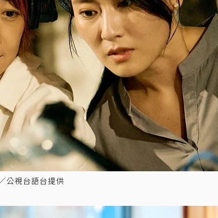
圖／公視台語台提供