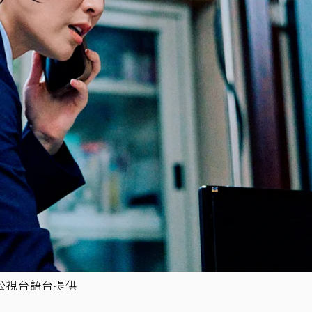
公視台語台提供