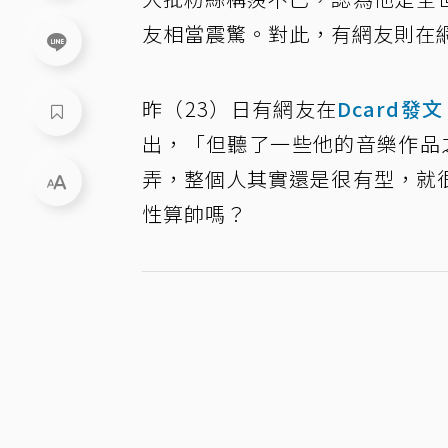
友相當震驚。對此，有網友則在
昨（23）日有網友在
Dcard發文
出，「但聽了一些他的音樂作品
弄，整個人其實還是很有型，就
性算帥嗎？