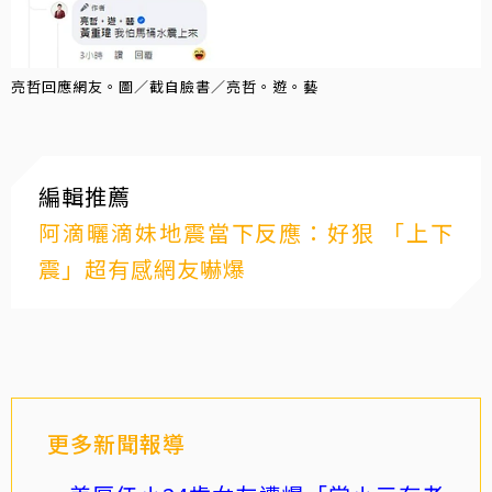
亮哲回應網友。圖／截自臉書／亮哲。遊。藝
編輯推薦
阿滴曬滴妹地震當下反應：好狠 「上下
震」超有感網友嚇爆
更多新聞報導