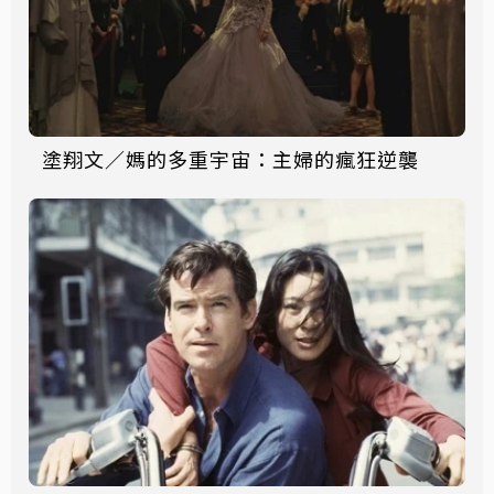
塗翔文／媽的多重宇宙：主婦的瘋狂逆襲