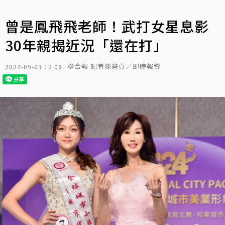
曾是鳳飛飛老師！武打女星息影
30年親揭近況「還在打」
聯合報 記者陳慧貞／即時報導
2024-09-03 12:08