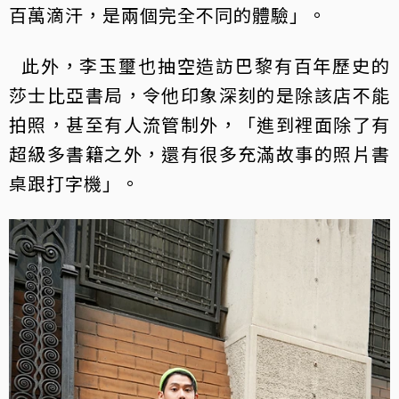
百萬滴汗，是兩個完全不同的體驗」。
此外，李玉璽也抽空造訪巴黎有百年歷史的
莎士比亞書局，令他印象深刻的是除該店不能
拍照，甚至有人流管制外，「進到裡面除了有
超級多書籍之外，還有很多充滿故事的照片書
桌跟打字機」。