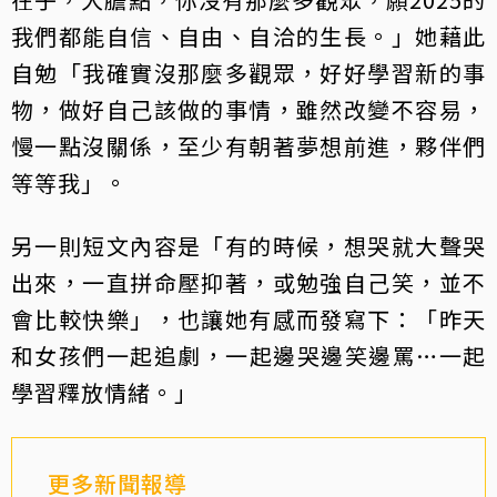
我們都能自信、自由、自洽的生長。」她藉此
自勉「我確實沒那麼多觀眾，好好學習新的事
物，做好自己該做的事情，雖然改變不容易，
慢一點沒關係，至少有朝著夢想前進，夥伴們
等等我」。
另一則短文內容是「有的時候，想哭就大聲哭
出來，一直拼命壓抑著，或勉強自己笑，並不
會比較快樂」，也讓她有感而發寫下：「昨天
和女孩們一起追劇，一起邊哭邊笑邊罵…一起
學習釋放情緒。」
更多新聞報導