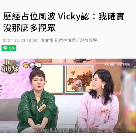
歷經占位風波 Vicky認：我確實
沒那麼多觀眾
聯合報 記者林怡秀／即時報導
2024-12-23 10:00