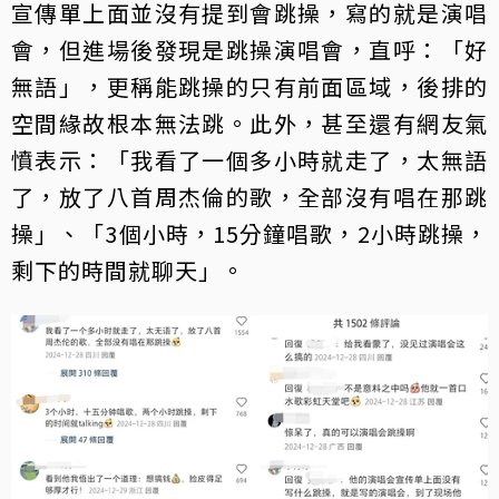
宣傳單上面並沒有提到會跳操，寫的就是演唱
會，但進場後發現是跳操演唱會，直呼：「好
無語」，更稱能跳操的只有前面區域，後排的
空間緣故根本無法跳。此外，甚至還有網友氣
憤表示：「我看了一個多小時就走了，太無語
了，放了八首周杰倫的歌，全部沒有唱在那跳
操」、「3個小時，15分鐘唱歌，2小時跳操，
剩下的時間就聊天」。