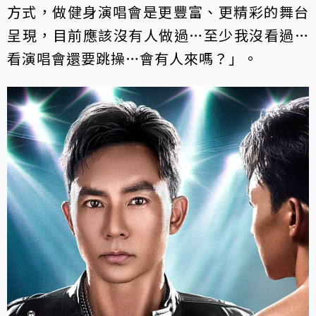
方式，做健身演唱會是更豐富、更精彩的舞台
呈現，目前應該沒有人做過…至少我沒看過…
看演唱會還要跳操…會有人來嗎？」。