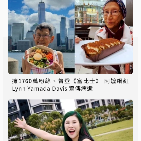
擁1760萬粉絲、曾登《富比士》 阿嬤網紅
Lynn Yamada Davis 驚傳病逝